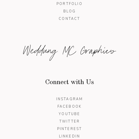
PORTFOLIO
BLOG
CONTACT
Weddung MC Graphics
Connect with Us
INSTAGRAM
FACEBOOK
YOUTUBE
TWITTER
PINTEREST
LINKEDIN