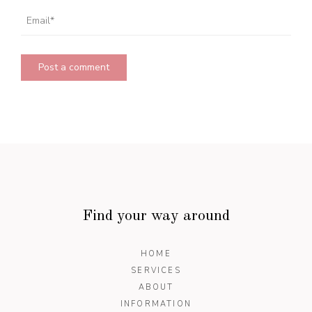
Find your way around
HOME
SERVICES
ABOUT
INFORMATION